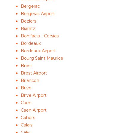
Bergerac
Bergerac Airport
Beziers
Biarritz
Bonifacio - Corsica
Bordeaux
Bordeaux Airport
Bourg Saint Maurice
Brest
Brest Airport
Briancon
Brive
Brive Airport
Caen
Caen Airport
Cahors
Calais
Calvi