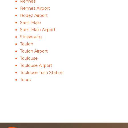
Rennes
Rennes Airport
Rodez Airport
Saint Malo
Saint Malo Airport
Strasbourg
Toulon
Toulon Airport
Toulouse
Toulouse Airport
Toulouse Train Station
Tours