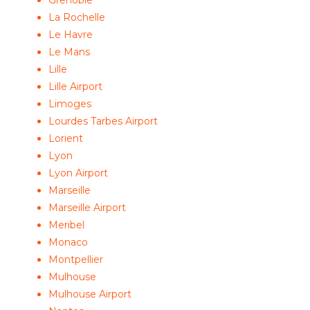
Grenoble
La Rochelle
Le Havre
Le Mans
Lille
Lille Airport
Limoges
Lourdes Tarbes Airport
Lorient
Lyon
Lyon Airport
Marseille
Marseille Airport
Meribel
Monaco
Montpellier
Mulhouse
Mulhouse Airport