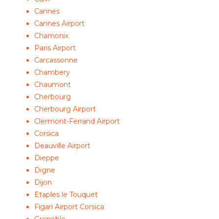
Cannes
Cannes Airport
Chamonix
Paris Airport
Carcassonne
Chambery
Chaumont
Cherbourg
Cherbourg Airport
Clermont-Ferrand Airport
Corsica
Deauville Airport
Dieppe
Digne
Dijon
Etaples le Touquet
Figari Airport Corsica