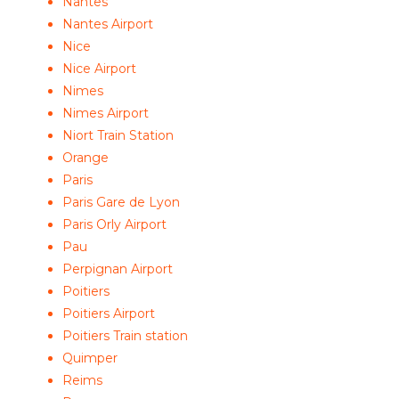
Nantes
Nantes Airport
Nice
Nice Airport
Nimes
Nimes Airport
Niort Train Station
Orange
Paris
Paris Gare de Lyon
Paris Orly Airport
Pau
Perpignan Airport
Poitiers
Poitiers Airport
Poitiers Train station
Quimper
Reims