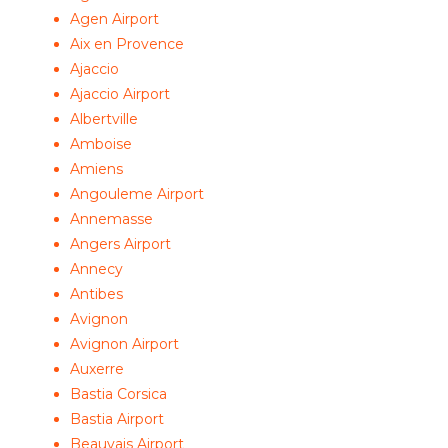
Agen Airport
Aix en Provence
Ajaccio
Ajaccio Airport
Albertville
Amboise
Amiens
Angouleme Airport
Annemasse
Angers Airport
Annecy
Antibes
Avignon
Avignon Airport
Auxerre
Bastia Corsica
Bastia Airport
Beauvais Airport